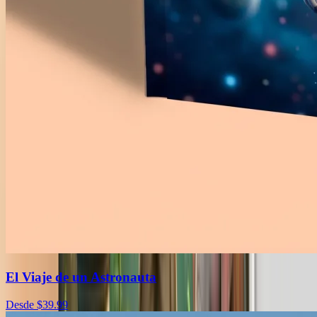
El Viaje de un Astronauta
Desde $39.99