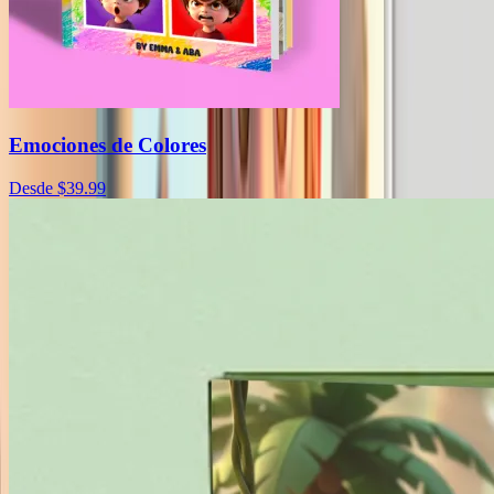
Emociones de Colores
Desde $39.99