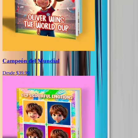
Campeón del Mundial
Desde $39.99