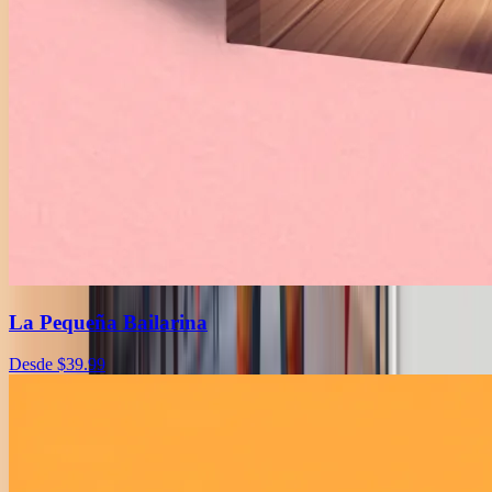
La Pequeña Bailarina
Desde $39.99