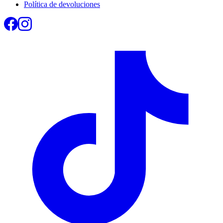
Política de devoluciones