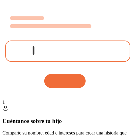
1
Cuéntanos sobre tu hijo
Comparte su nombre, edad e intereses para crear una historia que