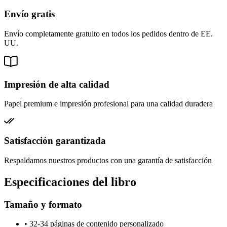
Envío gratis
Envío completamente gratuito en todos los pedidos dentro de EE.
UU.
Impresión de alta calidad
Papel premium e impresión profesional para una calidad duradera
Satisfacción garantizada
Respaldamos nuestros productos con una garantía de satisfacción
Especificaciones del libro
Tamaño y formato
•
32-34 páginas de contenido personalizado