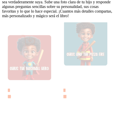
sea verdaderamente suya. Sube una foto clara de tu hijo y responde
algunas preguntas sencillas sobre su personalidad, sus cosas
favoritas y lo que lo hace especial. ¡Cuantos más detalles compartas,
más personalizado y mágico será el libro!