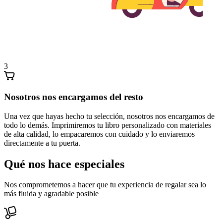
3
Nosotros nos encargamos del resto
Una vez que hayas hecho tu selección, nosotros nos encargamos de
todo lo demás. Imprimiremos tu libro personalizado con materiales
de alta calidad, lo empacaremos con cuidado y lo enviaremos
directamente a tu puerta.
Qué nos hace especiales
Nos comprometemos a hacer que tu experiencia de regalar sea lo
más fluida y agradable posible