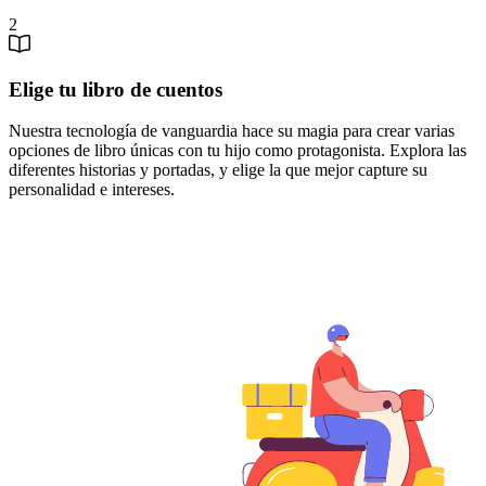
2
Elige tu libro de cuentos
Nuestra tecnología de vanguardia hace su magia para crear varias
opciones de libro únicas con tu hijo como protagonista. Explora las
diferentes historias y portadas, y elige la que mejor capture su
personalidad e intereses.